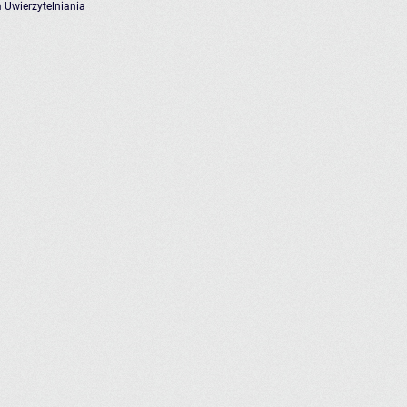
 Uwierzytelniania