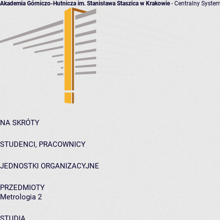
Akademia Górniczo-Hutnicza im. Stanisława Staszica w Krakowie
- Centralny System
NA SKRÓTY
STUDENCI, PRACOWNICY
JEDNOSTKI ORGANIZACYJNE
PRZEDMIOTY
Metrologia 2
STUDIA