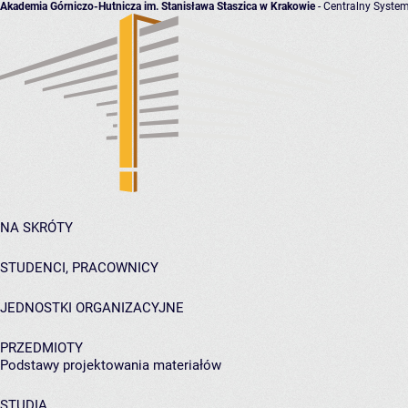
Akademia Górniczo-Hutnicza im. Stanisława Staszica w Krakowie
- Centralny System
NA SKRÓTY
STUDENCI, PRACOWNICY
JEDNOSTKI ORGANIZACYJNE
PRZEDMIOTY
Podstawy projektowania materiałów
STUDIA