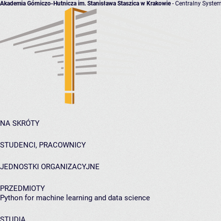
Akademia Górniczo-Hutnicza im. Stanisława Staszica w Krakowie
- Centralny System
NA SKRÓTY
STUDENCI, PRACOWNICY
JEDNOSTKI ORGANIZACYJNE
PRZEDMIOTY
Python for machine learning and data science
STUDIA