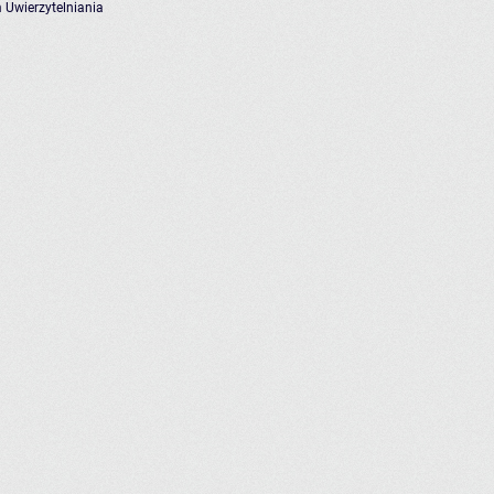
 Uwierzytelniania