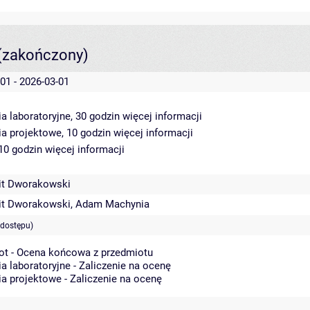
(zakończony)
01 - 2026-03-01
a laboratoryjne, 30 godzin
więcej informacji
ia projektowe, 10 godzin
więcej informacji
 10 godzin
więcej informacji
t Dworakowski
t Dworakowski
,
Adam Machynia
 dostępu)
ot - Ocena końcowa z przedmiotu
a laboratoryjne - Zaliczenie na ocenę
a projektowe - Zaliczenie na ocenę