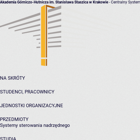
Akademia Górniczo-Hutnicza im. Stanisława Staszica w Krakowie
- Centralny System
NA SKRÓTY
STUDENCI, PRACOWNICY
JEDNOSTKI ORGANIZACYJNE
PRZEDMIOTY
Systemy sterowania nadrzędnego
STUDIA