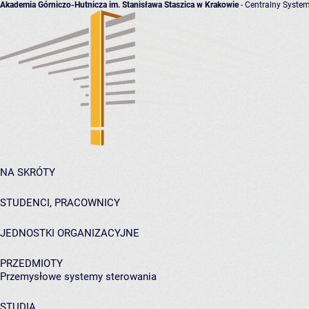
Akademia Górniczo-Hutnicza im. Stanisława Staszica w Krakowie
- Centralny System
NA SKRÓTY
STUDENCI, PRACOWNICY
JEDNOSTKI ORGANIZACYJNE
PRZEDMIOTY
Przemysłowe systemy sterowania
STUDIA