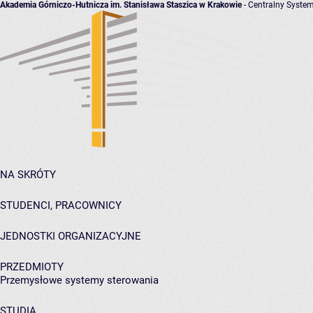
Akademia Górniczo-Hutnicza im. Stanisława Staszica w Krakowie
- Centralny System
NA SKRÓTY
STUDENCI, PRACOWNICY
JEDNOSTKI ORGANIZACYJNE
PRZEDMIOTY
Przemysłowe systemy sterowania
STUDIA