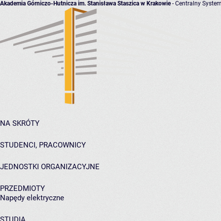
Akademia Górniczo-Hutnicza im. Stanisława Staszica w Krakowie
- Centralny System
NA SKRÓTY
STUDENCI, PRACOWNICY
JEDNOSTKI ORGANIZACYJNE
PRZEDMIOTY
Napędy elektryczne
STUDIA