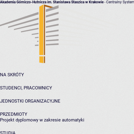
Akademia Górniczo-Hutnicza im. Stanisława Staszica w Krakowie
- Centralny System
NA SKRÓTY
STUDENCI, PRACOWNICY
JEDNOSTKI ORGANIZACYJNE
PRZEDMIOTY
Projekt dyplomowy w zakresie automatyki
STUDIA