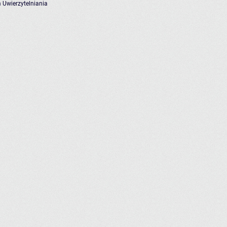
 Uwierzytelniania