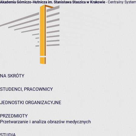
Akademia Górniczo-Hutnicza im. Stanisława Staszica w Krakowie
- Centralny System
NA SKRÓTY
STUDENCI, PRACOWNICY
JEDNOSTKI ORGANIZACYJNE
PRZEDMIOTY
Przetwarzanie i analiza obrazów medycznych
STUDIA