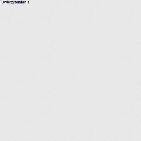
 Uwierzytelniania