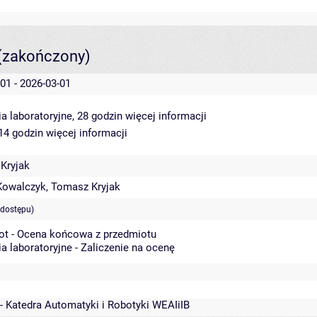
(zakończony)
01 - 2026-03-01
a laboratoryjne, 28 godzin
więcej informacji
 14 godzin
więcej informacji
Kryjak
Kowalczyk
,
Tomasz Kryjak
 dostępu)
ot - Ocena końcowa z przedmiotu
a laboratoryjne - Zaliczenie na ocenę
- Katedra Automatyki i Robotyki WEAIiIB