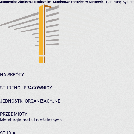
Akademia Górniczo-Hutnicza im. Stanisława Staszica w Krakowie
- Centralny System
NA SKRÓTY
STUDENCI, PRACOWNICY
JEDNOSTKI ORGANIZACYJNE
PRZEDMIOTY
Metalurgia metali nieżelaznych
STUDIA