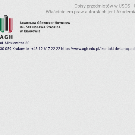
Opisy przedmiotów w USOS i
Właścicielem praw autorskich jest Akademia
al. Mickiewicza 30
30-059 Kraków
tel: +48 12 617 22 22
https://www.agh.edu.pl/
kontakt
deklaracja 