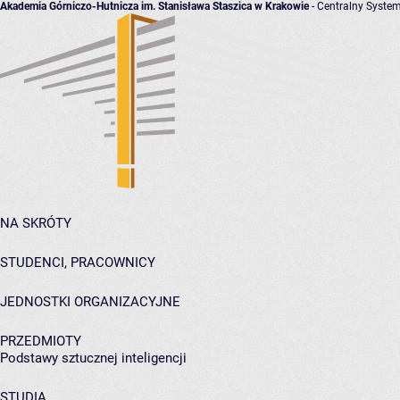
Akademia Górniczo-Hutnicza im. Stanisława Staszica w Krakowie
- Centralny System
NA SKRÓTY
STUDENCI, PRACOWNICY
JEDNOSTKI ORGANIZACYJNE
PRZEDMIOTY
Podstawy sztucznej inteligencji
STUDIA