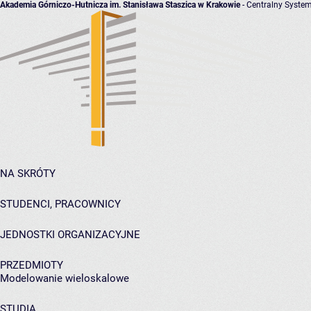
Akademia Górniczo-Hutnicza im. Stanisława Staszica w Krakowie
- Centralny System
NA SKRÓTY
STUDENCI, PRACOWNICY
JEDNOSTKI ORGANIZACYJNE
PRZEDMIOTY
Modelowanie wieloskalowe
STUDIA