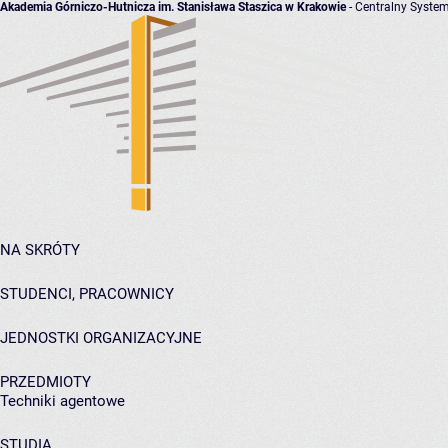
Akademia Górniczo-Hutnicza im. Stanisława Staszica w Krakowie
- Centralny System
NA SKRÓTY
STUDENCI, PRACOWNICY
JEDNOSTKI ORGANIZACYJNE
PRZEDMIOTY
Techniki agentowe
STUDIA