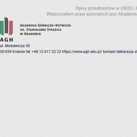
Opisy przedmiotów w USOS i
Właścicielem praw autorskich jest Akademia
al. Mickiewicza 30
30-059 Kraków
tel: +48 12 617 22 22
https://www.agh.edu.pl/
kontakt
deklaracja 