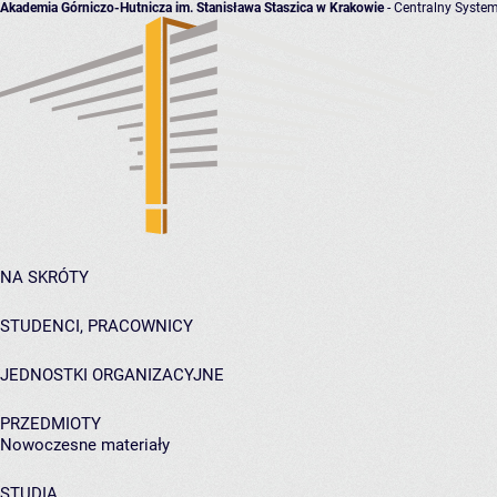
Akademia Górniczo-Hutnicza im. Stanisława Staszica w Krakowie
- Centralny System
NA SKRÓTY
STUDENCI, PRACOWNICY
JEDNOSTKI ORGANIZACYJNE
PRZEDMIOTY
Nowoczesne materiały
STUDIA