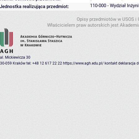
110-000 - Wydział Inżyn
Jednostka realizująca przedmiot:
Opisy przedmiotów w USOS i
Właścicielem praw autorskich jest Akademia
al. Mickiewicza 30
30-059 Kraków
tel: +48 12 617 22 22
https://www.agh.edu.pl/
kontakt
deklaracja 