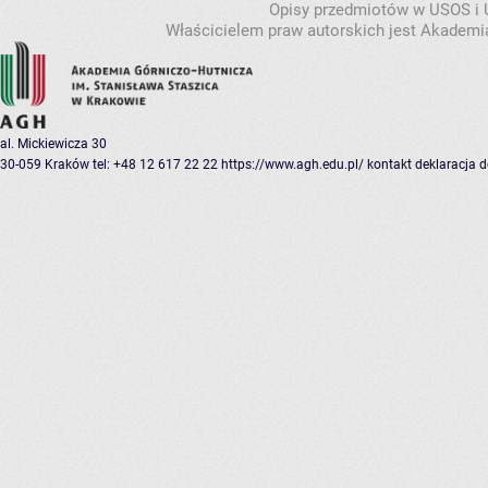
Opisy przedmiotów w USOS i
Właścicielem praw autorskich jest Akademia
al. Mickiewicza 30
30-059 Kraków
tel: +48 12 617 22 22
https://www.agh.edu.pl/
kontakt
deklaracja 