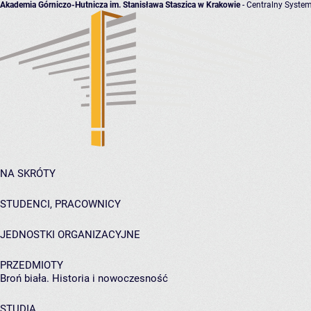
Akademia Górniczo-Hutnicza im. Stanisława Staszica w Krakowie
- Centralny System
NA SKRÓTY
STUDENCI, PRACOWNICY
JEDNOSTKI ORGANIZACYJNE
PRZEDMIOTY
Broń biała. Historia i nowoczesność
STUDIA