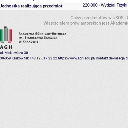
220-000 - Wydział Fizyk
Jednostka realizująca przedmiot:
Opisy przedmiotów w USOS i
Właścicielem praw autorskich jest Akademia
al. Mickiewicza 30
30-059 Kraków
tel: +48 12 617 22 22
https://www.agh.edu.pl/
kontakt
deklaracja 