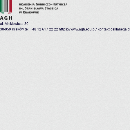
al. Mickiewicza 30
30-059 Kraków
tel: +48 12 617 22 22
https://www.agh.edu.pl/
kontakt
deklaracja 