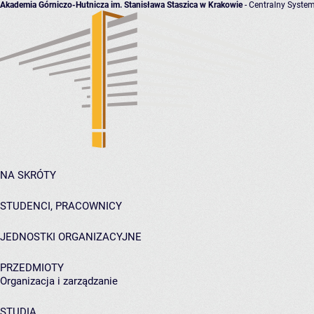
Akademia Górniczo-Hutnicza im. Stanisława Staszica w Krakowie
- Centralny System
NA SKRÓTY
STUDENCI, PRACOWNICY
JEDNOSTKI ORGANIZACYJNE
PRZEDMIOTY
Organizacja i zarządzanie
STUDIA