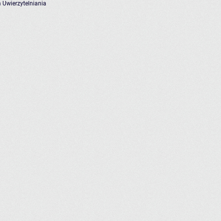
 Uwierzytelniania