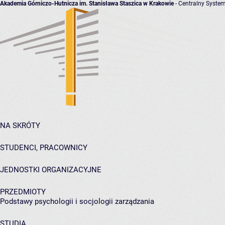
Akademia Górniczo-Hutnicza im. Stanisława Staszica w Krakowie
- Centralny System
NA SKRÓTY
STUDENCI, PRACOWNICY
JEDNOSTKI ORGANIZACYJNE
PRZEDMIOTY
Podstawy psychologii i socjologii zarządzania
STUDIA