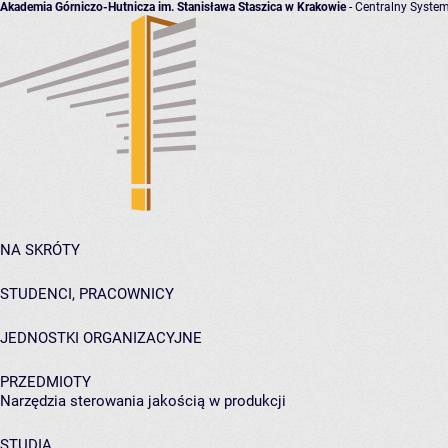
Akademia Górniczo-Hutnicza im. Stanisława Staszica w Krakowie
- Centralny System
NA SKRÓTY
STUDENCI, PRACOWNICY
JEDNOSTKI ORGANIZACYJNE
PRZEDMIOTY
Narzędzia sterowania jakością w produkcji
STUDIA