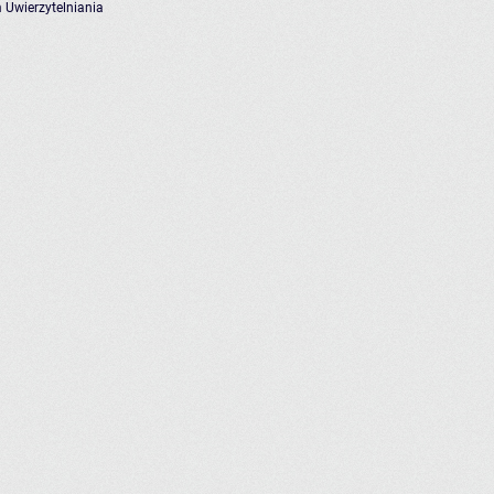
 Uwierzytelniania