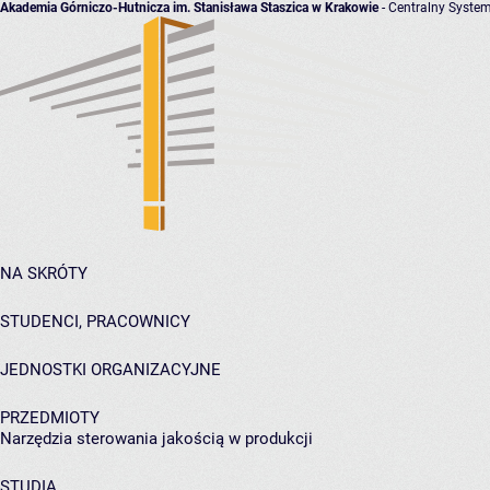
Akademia Górniczo-Hutnicza im. Stanisława Staszica w Krakowie
- Centralny System
NA SKRÓTY
STUDENCI, PRACOWNICY
JEDNOSTKI ORGANIZACYJNE
PRZEDMIOTY
Narzędzia sterowania jakością w produkcji
STUDIA