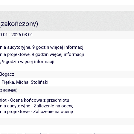
(zakończony)
0-01 - 2026-03-01
nia audytoryjne, 9 godzin
więcej informacji
nia projektowe, 9 godzin
więcej informacji
, 9 godzin
więcej informacji
 Bogacz
 Piętka
,
Michał Stoliński
sz dostępu)
iot - Ocena końcowa z przedmiotu
nia audytoryjne - Zaliczenie na ocenę
nia projektowe - Zaliczenie na ocenę