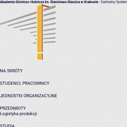
Akademia Górniczo-Hutnicza im. Stanisława Staszica w Krakowie
- Centralny System
NA SKRÓTY
STUDENCI, PRACOWNICY
JEDNOSTKI ORGANIZACYJNE
PRZEDMIOTY
Logistyka produkcji
STUDIA