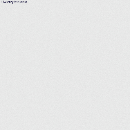
 Uwierzytelniania