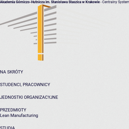
Akademia Górniczo-Hutnicza im. Stanisława Staszica w Krakowie
- Centralny System
NA SKRÓTY
STUDENCI, PRACOWNICY
JEDNOSTKI ORGANIZACYJNE
PRZEDMIOTY
Lean Manufacturing
STUDIA