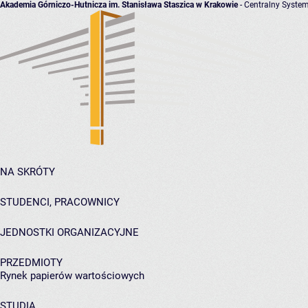
Akademia Górniczo-Hutnicza im. Stanisława Staszica w Krakowie
- Centralny System
NA SKRÓTY
STUDENCI, PRACOWNICY
JEDNOSTKI ORGANIZACYJNE
PRZEDMIOTY
Rynek papierów wartościowych
STUDIA