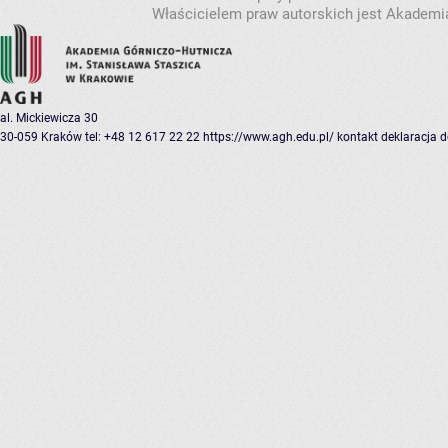
Właścicielem praw autorskich jest Akademia
al. Mickiewicza 30
30-059 Kraków
tel: +48 12 617 22 22
https://www.agh.edu.pl/
kontakt
deklaracja 