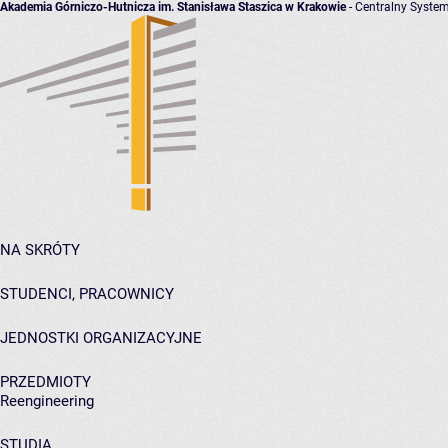
Akademia Górniczo-Hutnicza im. Stanisława Staszica w Krakowie
- Centralny System
NA SKRÓTY
STUDENCI, PRACOWNICY
JEDNOSTKI ORGANIZACYJNE
PRZEDMIOTY
Reengineering
STUDIA