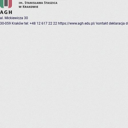
al. Mickiewicza 30
30-059 Kraków
tel: +48 12 617 22 22
https://www.agh.edu.pl/
kontakt
deklaracja 