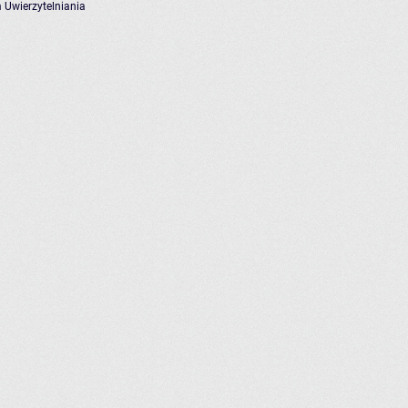
 Uwierzytelniania