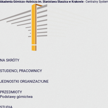
Akademia Górniczo-Hutnicza im. Stanisława Staszica w Krakowie
- Centralny System
NA SKRÓTY
STUDENCI, PRACOWNICY
JEDNOSTKI ORGANIZACYJNE
PRZEDMIOTY
Podstawy górnictwa
STUDIA