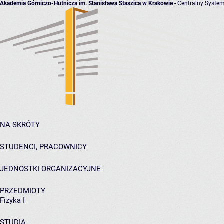
Akademia Górniczo-Hutnicza im. Stanisława Staszica w Krakowie
- Centralny System
NA SKRÓTY
STUDENCI, PRACOWNICY
JEDNOSTKI ORGANIZACYJNE
PRZEDMIOTY
Fizyka I
STUDIA