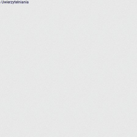
 Uwierzytelniania