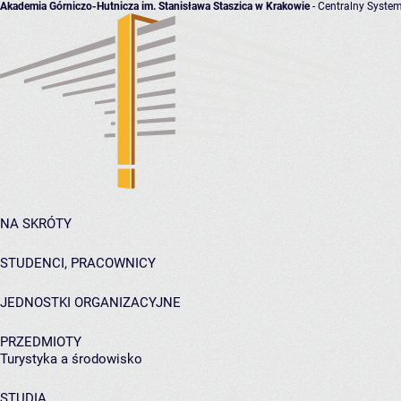
Akademia Górniczo-Hutnicza im. Stanisława Staszica w Krakowie
- Centralny System
NA SKRÓTY
STUDENCI, PRACOWNICY
JEDNOSTKI ORGANIZACYJNE
PRZEDMIOTY
Turystyka a środowisko
STUDIA