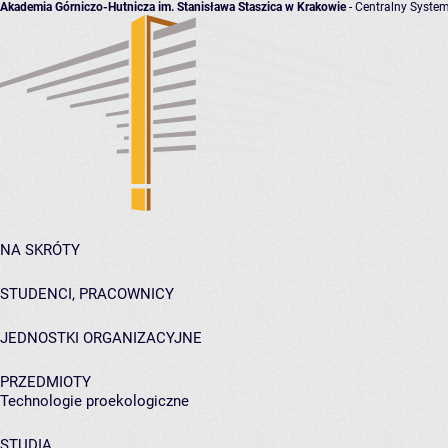
Akademia Górniczo-Hutnicza im. Stanisława Staszica w Krakowie
- Centralny System
NA SKRÓTY
STUDENCI, PRACOWNICY
JEDNOSTKI ORGANIZACYJNE
PRZEDMIOTY
Technologie proekologiczne
STUDIA