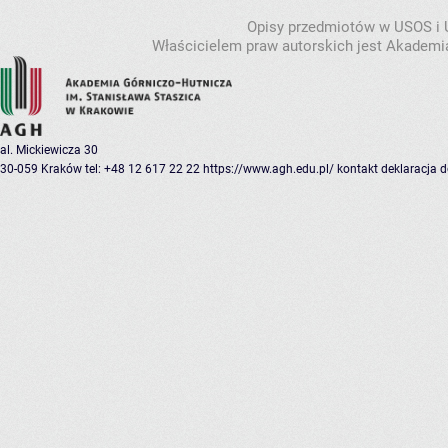
Opisy przedmiotów w USOS i
Właścicielem praw autorskich jest Akademia
al. Mickiewicza 30
30-059 Kraków
tel: +48 12 617 22 22
https://www.agh.edu.pl/
kontakt
deklaracja 