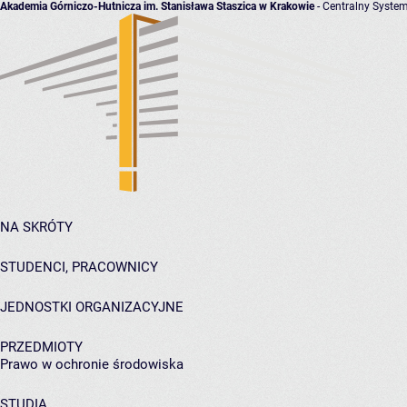
Akademia Górniczo-Hutnicza im. Stanisława Staszica w Krakowie
- Centralny System
NA SKRÓTY
STUDENCI, PRACOWNICY
JEDNOSTKI ORGANIZACYJNE
PRZEDMIOTY
Prawo w ochronie środowiska
STUDIA