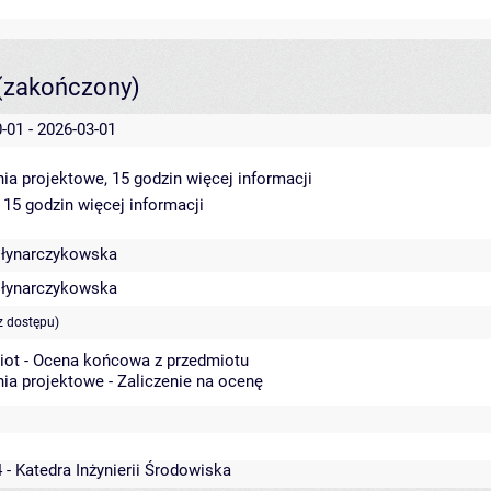
(zakończony)
-01 - 2026-03-01
ia projektowe, 15 godzin
więcej informacji
 15 godzin
więcej informacji
łynarczykowska
łynarczykowska
z dostępu)
iot - Ocena końcowa z przedmiotu
ia projektowe - Zaliczenie na ocenę
 - Katedra Inżynierii Środowiska