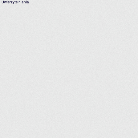
 Uwierzytelniania