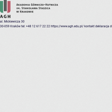
al. Mickiewicza 30
30-059 Kraków
tel: +48 12 617 22 22
https://www.agh.edu.pl/
kontakt
deklaracja 