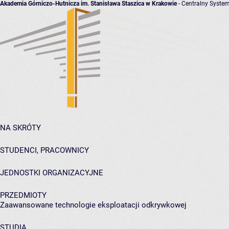
Akademia Górniczo-Hutnicza im. Stanisława Staszica w Krakowie
- Centralny System
NA SKRÓTY
STUDENCI, PRACOWNICY
JEDNOSTKI ORGANIZACYJNE
PRZEDMIOTY
Zaawansowane technologie eksploatacji odkrywkowej
STUDIA