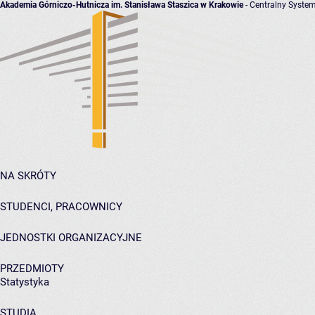
Akademia Górniczo-Hutnicza im. Stanisława Staszica w Krakowie
- Centralny System
NA SKRÓTY
STUDENCI, PRACOWNICY
JEDNOSTKI ORGANIZACYJNE
PRZEDMIOTY
Statystyka
STUDIA