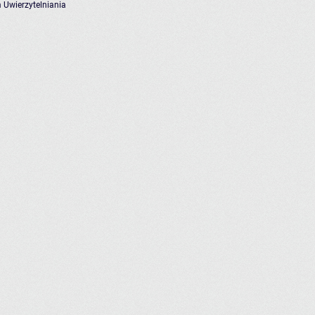
 Uwierzytelniania