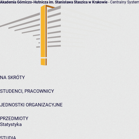
Akademia Górniczo-Hutnicza im. Stanisława Staszica w Krakowie
- Centralny System
NA SKRÓTY
STUDENCI, PRACOWNICY
JEDNOSTKI ORGANIZACYJNE
PRZEDMIOTY
Statystyka
STUDIA