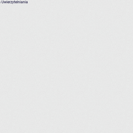
 Uwierzytelniania