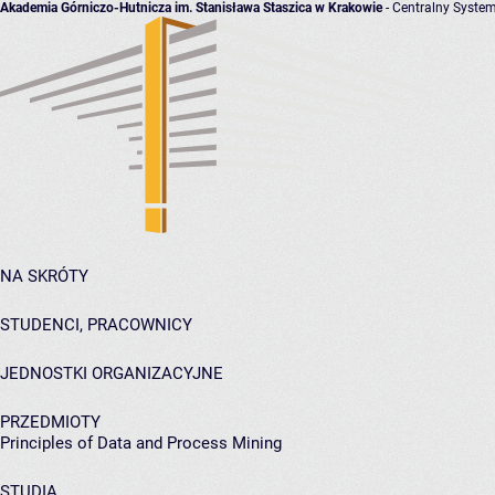
Akademia Górniczo-Hutnicza im. Stanisława Staszica w Krakowie
- Centralny System
NA SKRÓTY
STUDENCI, PRACOWNICY
JEDNOSTKI ORGANIZACYJNE
PRZEDMIOTY
Principles of Data and Process Mining
STUDIA