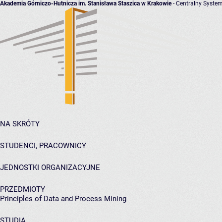
Akademia Górniczo-Hutnicza im. Stanisława Staszica w Krakowie
- Centralny System
NA SKRÓTY
STUDENCI, PRACOWNICY
JEDNOSTKI ORGANIZACYJNE
PRZEDMIOTY
Principles of Data and Process Mining
STUDIA