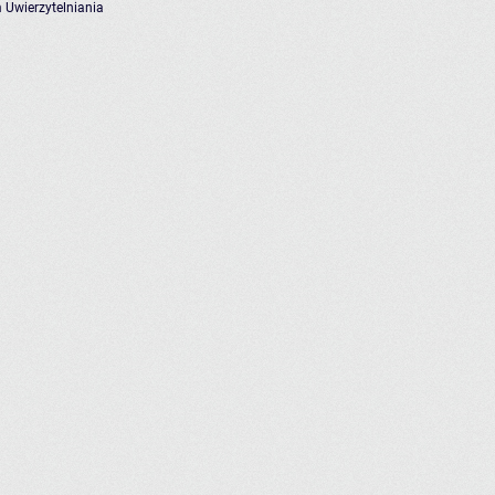
 Uwierzytelniania