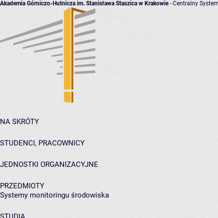
Akademia Górniczo-Hutnicza im. Stanisława Staszica w Krakowie
- Centralny System
NA SKRÓTY
STUDENCI, PRACOWNICY
JEDNOSTKI ORGANIZACYJNE
PRZEDMIOTY
Systemy monitoringu środowiska
STUDIA