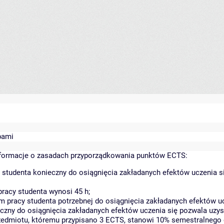
bami
ormacje o zasadach przyporządkowania punktów ECTS:
 studenta konieczny do osiągnięcia zakładanych efektów uczenia s
racy studenta wynosi 45 h;
 pracy studenta potrzebnej do osiągnięcia zakładanych efektów uc
czny do osiągnięcia zakładanych efektów uczenia się pozwala uzys
rzedmiotu, któremu przypisano 3 ECTS, stanowi 10% semestralnego 