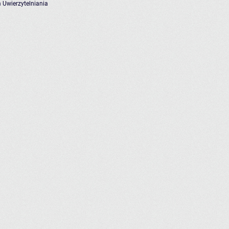
 Uwierzytelniania