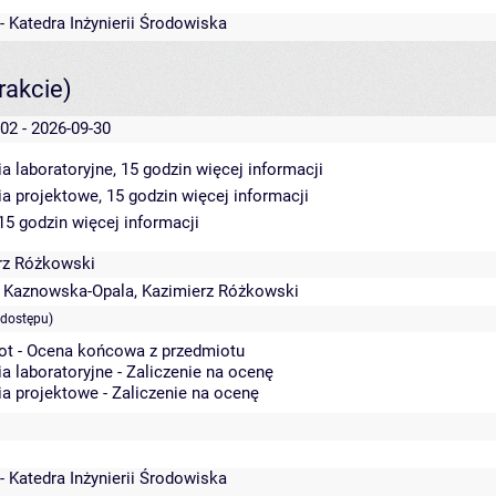
- Katedra Inżynierii Środowiska
rakcie)
02 - 2026-09-30
a laboratoryjne, 15 godzin
więcej informacji
ia projektowe, 15 godzin
więcej informacji
 15 godzin
więcej informacji
rz Różkowski
a Kaznowska-Opala
,
Kazimierz Różkowski
 dostępu)
ot - Ocena końcowa z przedmiotu
a laboratoryjne - Zaliczenie na ocenę
a projektowe - Zaliczenie na ocenę
- Katedra Inżynierii Środowiska