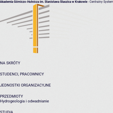
Akademia Górniczo-Hutnicza im. Stanisława Staszica w Krakowie
- Centralny System
NA SKRÓTY
STUDENCI, PRACOWNICY
JEDNOSTKI ORGANIZACYJNE
PRZEDMIOTY
Hydrogeologia i odwadnianie
STUDIA