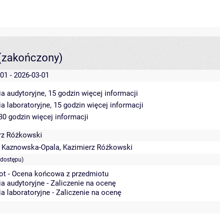
(zakończony)
01 - 2026-03-01
a audytoryjne, 15 godzin
więcej informacji
a laboratoryjne, 15 godzin
więcej informacji
 30 godzin
więcej informacji
rz Różkowski
a Kaznowska-Opala
,
Kazimierz Różkowski
 dostępu)
ot - Ocena końcowa z przedmiotu
a audytoryjne - Zaliczenie na ocenę
a laboratoryjne - Zaliczenie na ocenę