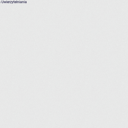
 Uwierzytelniania