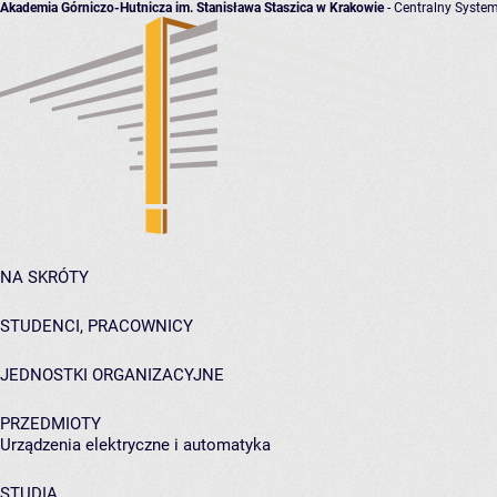
Akademia Górniczo-Hutnicza im. Stanisława Staszica w Krakowie
- Centralny System
NA SKRÓTY
STUDENCI, PRACOWNICY
JEDNOSTKI ORGANIZACYJNE
PRZEDMIOTY
Urządzenia elektryczne i automatyka
STUDIA