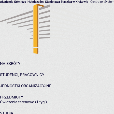
Akademia Górniczo-Hutnicza im. Stanisława Staszica w Krakowie
- Centralny System
NA SKRÓTY
STUDENCI, PRACOWNICY
JEDNOSTKI ORGANIZACYJNE
PRZEDMIOTY
Ćwiczenia terenowe (1 tyg.)
STUDIA