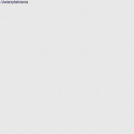
 Uwierzytelniania