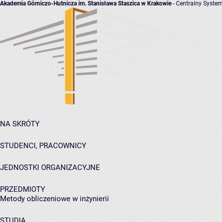
Akademia Górniczo-Hutnicza im. Stanisława Staszica w Krakowie
- Centralny System
NA SKRÓTY
STUDENCI, PRACOWNICY
JEDNOSTKI ORGANIZACYJNE
PRZEDMIOTY
Metody obliczeniowe w inżynierii
STUDIA