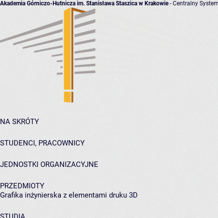
Akademia Górniczo-Hutnicza im. Stanisława Staszica w Krakowie
- Centralny System
NA SKRÓTY
STUDENCI, PRACOWNICY
JEDNOSTKI ORGANIZACYJNE
PRZEDMIOTY
Grafika inżynierska z elementami druku 3D
STUDIA