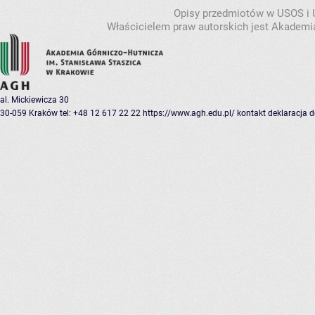
Opisy przedmiotów w USOS i
Właścicielem praw autorskich jest Akademia
al. Mickiewicza 30
30-059 Kraków
tel: +48 12 617 22 22
https://www.agh.edu.pl/
kontakt
deklaracja 