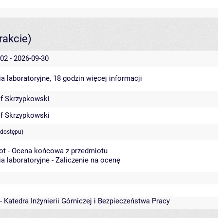
rakcie)
02 - 2026-09-30
a laboratoryjne, 18 godzin
więcej informacji
of Skrzypkowski
of Skrzypkowski
 dostępu)
ot - Ocena końcowa z przedmiotu
a laboratoryjne - Zaliczenie na ocenę
- Katedra Inżynierii Górniczej i Bezpieczeństwa Pracy