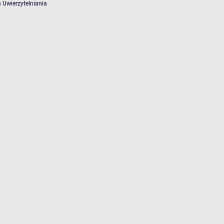
 Uwierzytelniania